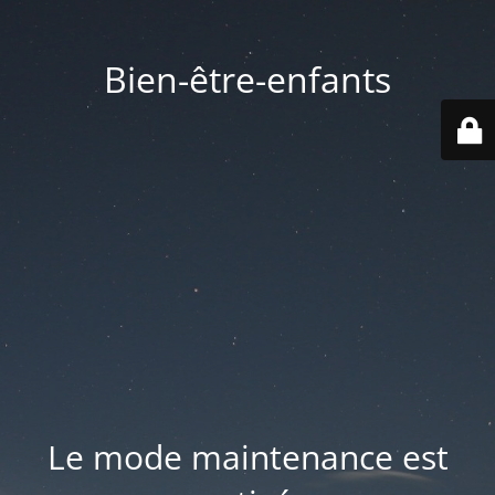
Bien-être-enfants
Le mode maintenance est