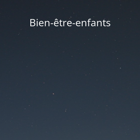
Bien-être-enfants