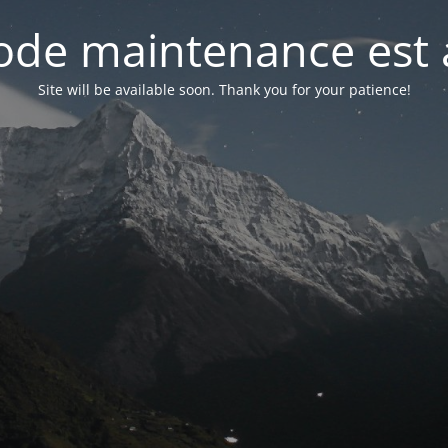
de maintenance est 
Site will be available soon. Thank you for your patience!