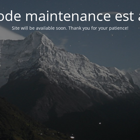
de maintenance est 
Site will be available soon. Thank you for your patience!