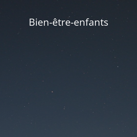
Bien-être-enfants