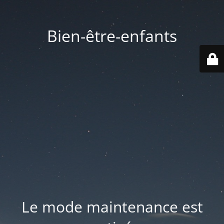
Bien-être-enfants
Le mode maintenance est