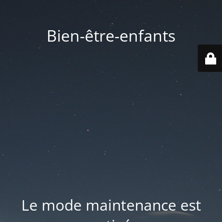
Bien-être-enfants
Le mode maintenance est