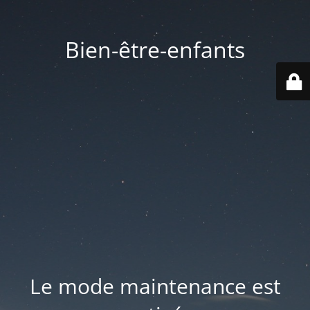
Bien-être-enfants
Le mode maintenance est