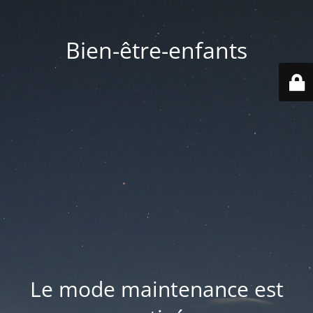
Bien-être-enfants
Le mode maintenance est