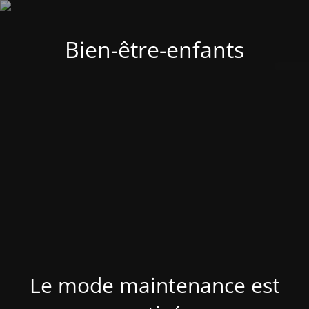
Bien-être-enfants
Le mode maintenance est