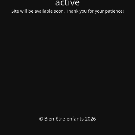
activé
Site will be available soon. Thank you for your patience!
© Bien-être-enfants 2026