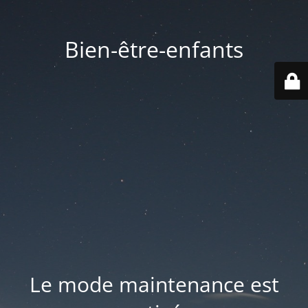
Bien-être-enfants
Le mode maintenance est