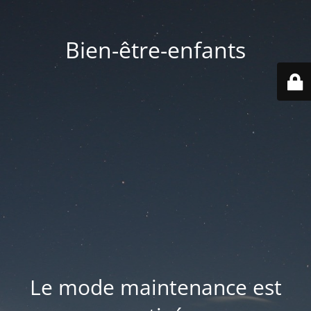
Bien-être-enfants
Le mode maintenance est