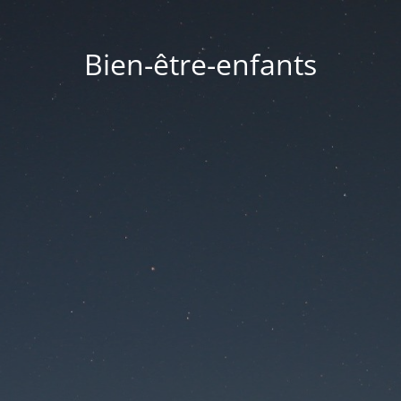
Bien-être-enfants