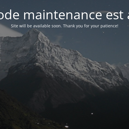
de maintenance est 
Site will be available soon. Thank you for your patience!