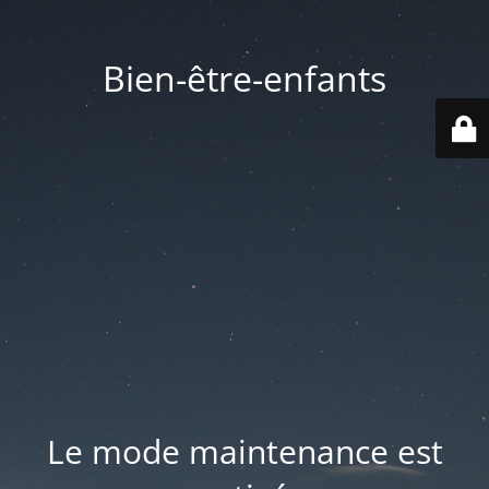
Bien-être-enfants
Le mode maintenance est