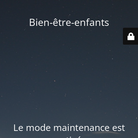
Bien-être-enfants
Le mode maintenance est