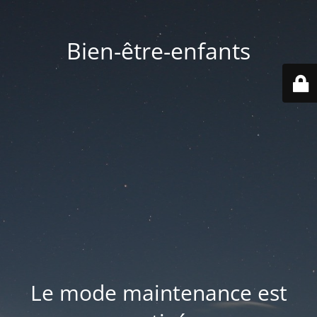
Bien-être-enfants
Le mode maintenance est