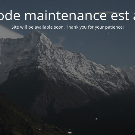
de maintenance est 
Site will be available soon. Thank you for your patience!