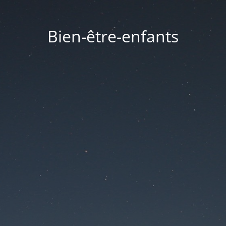
Bien-être-enfants