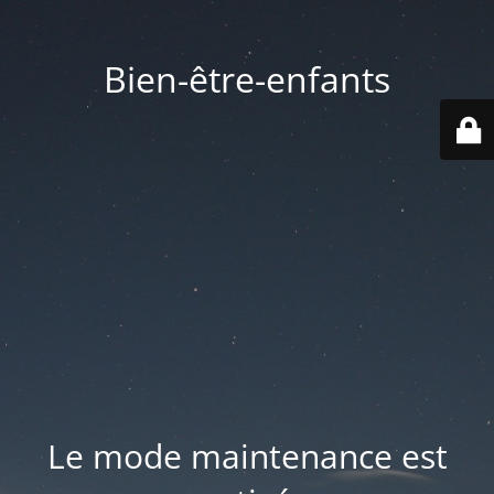
Bien-être-enfants
Le mode maintenance est