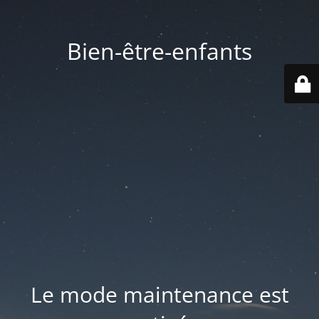
Bien-être-enfants
Le mode maintenance est