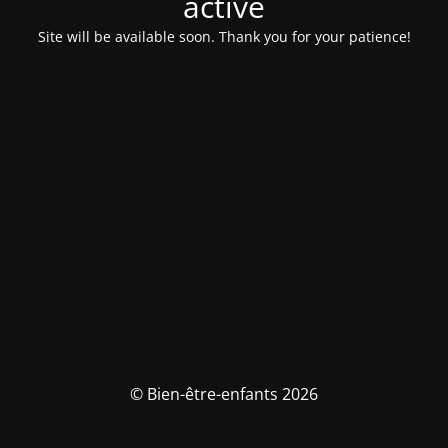
activé
Site will be available soon. Thank you for your patience!
© Bien-être-enfants 2026