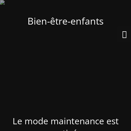
Bien-être-enfants
Le mode maintenance est