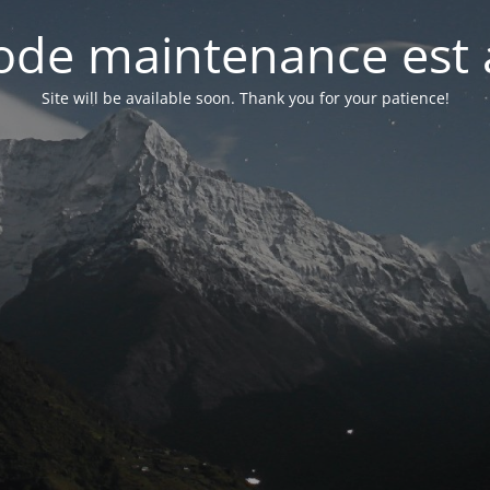
de maintenance est 
Site will be available soon. Thank you for your patience!