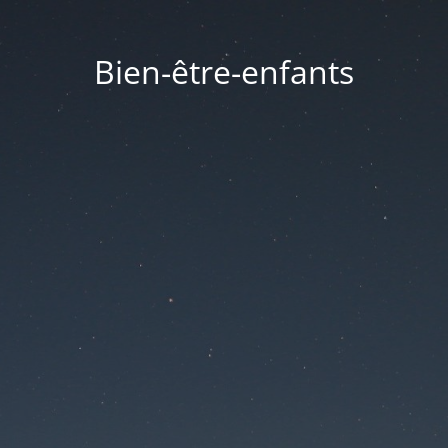
Bien-être-enfants