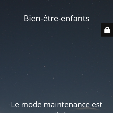
Bien-être-enfants
Le mode maintenance est