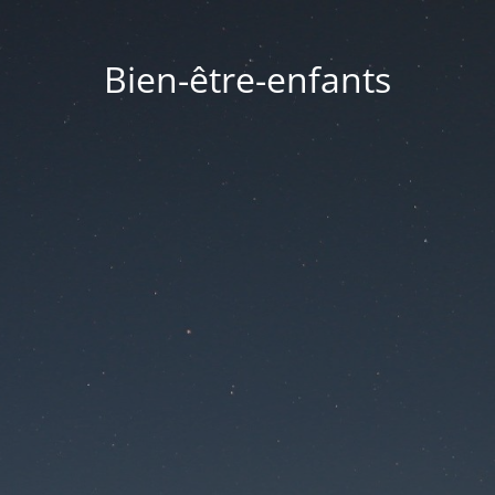
Bien-être-enfants