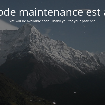
de maintenance est 
Site will be available soon. Thank you for your patience!