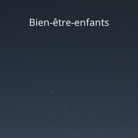
Bien-être-enfants