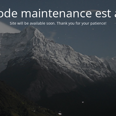
de maintenance est 
Site will be available soon. Thank you for your patience!