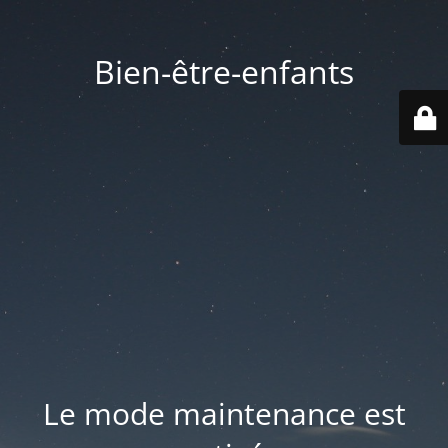
Bien-être-enfants
Le mode maintenance est