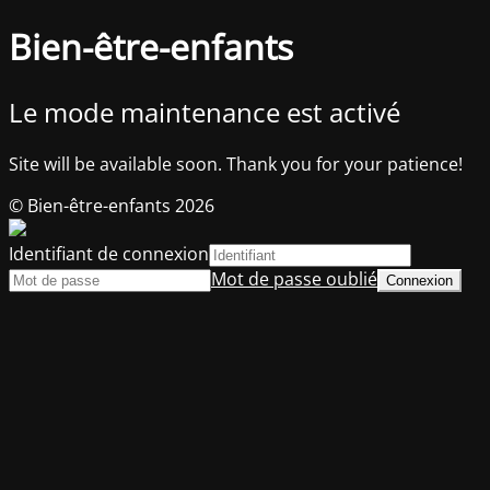
Bien-être-enfants
Le mode maintenance est activé
Site will be available soon. Thank you for your patience!
© Bien-être-enfants 2026
Identifiant de connexion
Mot de passe oublié