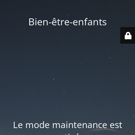
Bien-être-enfants
Le mode maintenance est