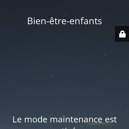
Bien-être-enfants
Le mode maintenance est