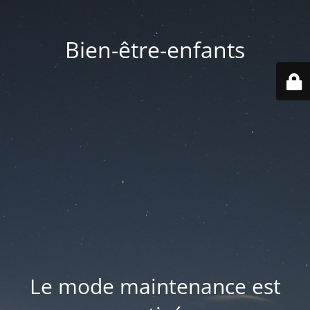
Bien-être-enfants
Le mode maintenance est