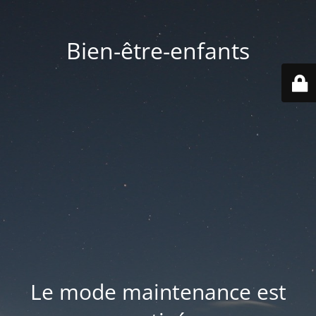
Bien-être-enfants
Le mode maintenance est