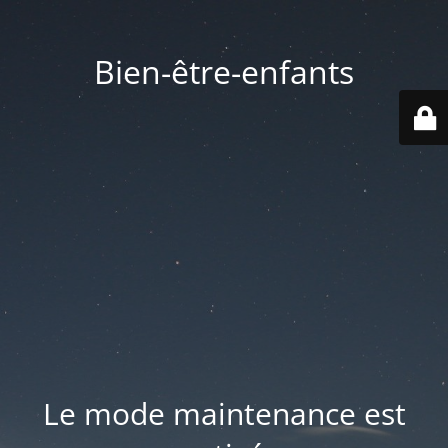
Bien-être-enfants
Le mode maintenance est