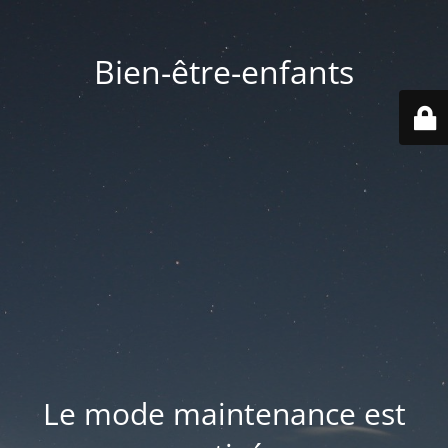
Bien-être-enfants
Le mode maintenance est