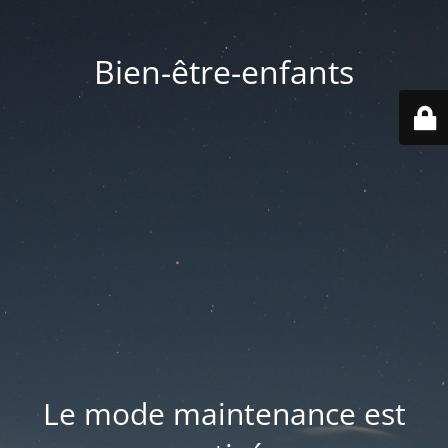
Bien-être-enfants
Le mode maintenance est