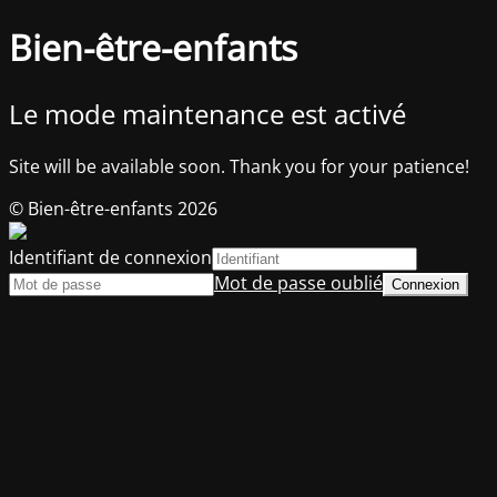
Bien-être-enfants
Le mode maintenance est activé
Site will be available soon. Thank you for your patience!
© Bien-être-enfants 2026
Identifiant de connexion
Mot de passe oublié