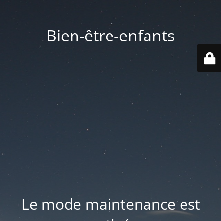
Bien-être-enfants
Le mode maintenance est