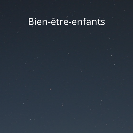
Bien-être-enfants