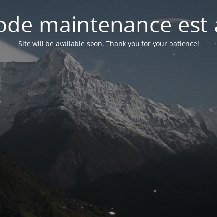
de maintenance est 
Site will be available soon. Thank you for your patience!