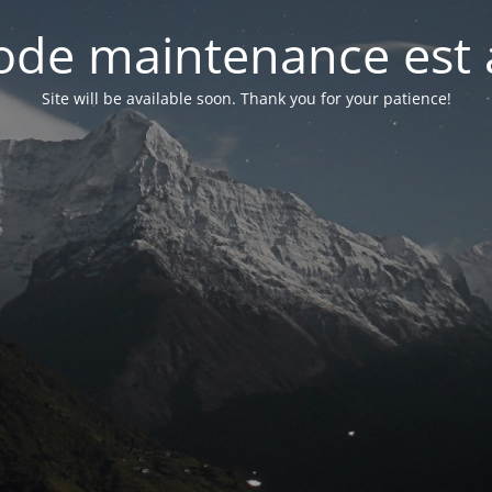
de maintenance est 
Site will be available soon. Thank you for your patience!