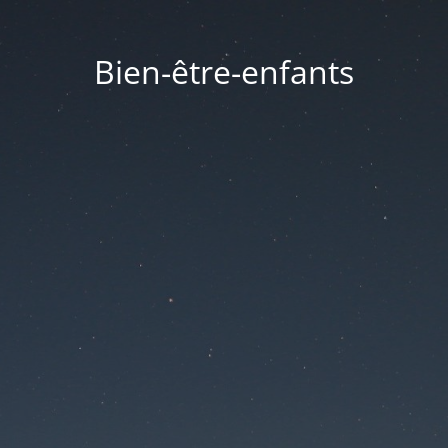
Bien-être-enfants