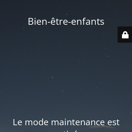
Bien-être-enfants
Le mode maintenance est