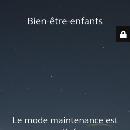
Bien-être-enfants
Le mode maintenance est