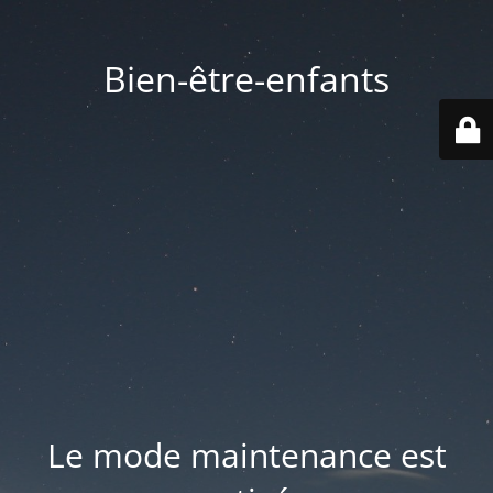
Bien-être-enfants
Le mode maintenance est