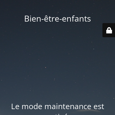
Bien-être-enfants
Le mode maintenance est