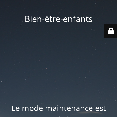
Bien-être-enfants
Le mode maintenance est