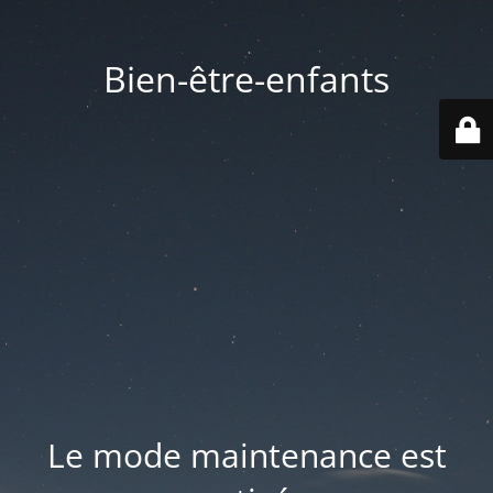
Bien-être-enfants
Le mode maintenance est