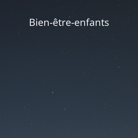
Bien-être-enfants