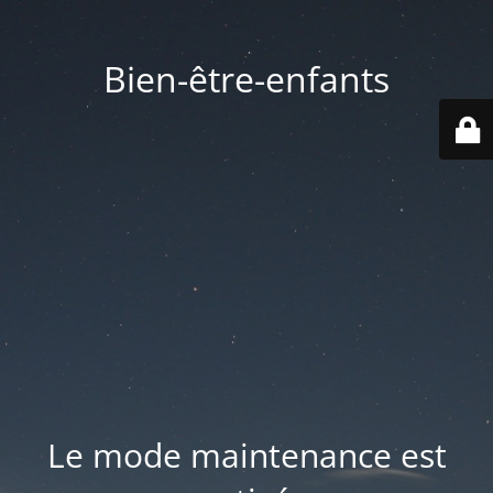
Bien-être-enfants
Le mode maintenance est