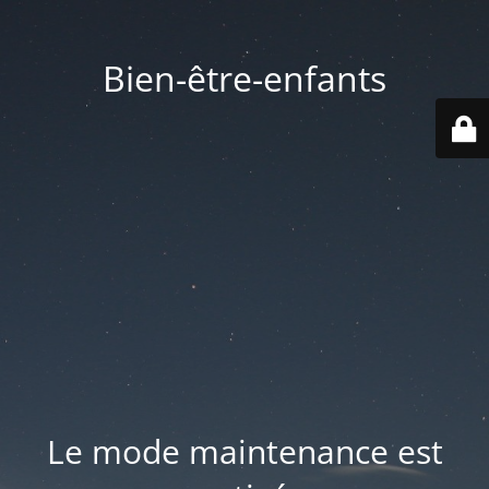
Bien-être-enfants
Le mode maintenance est