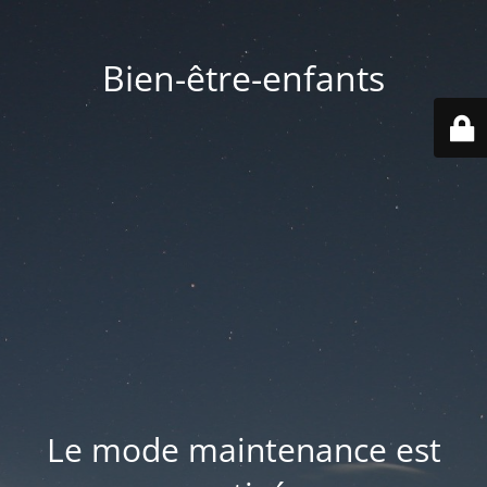
Bien-être-enfants
Le mode maintenance est