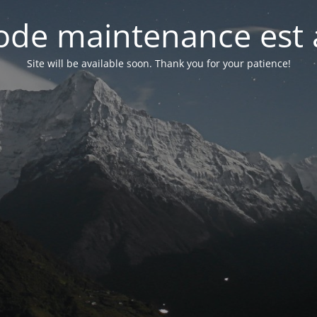
de maintenance est 
Site will be available soon. Thank you for your patience!