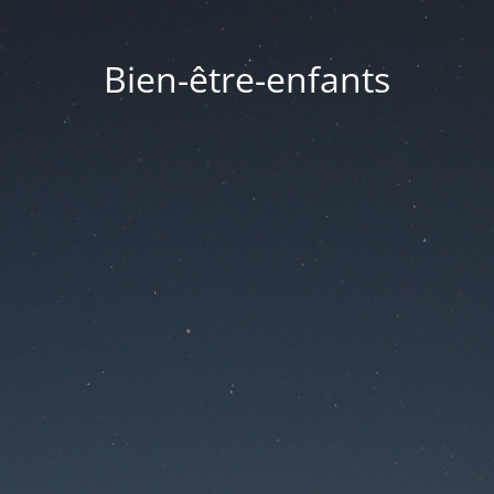
Bien-être-enfants