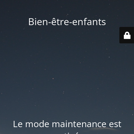
Bien-être-enfants
Le mode maintenance est