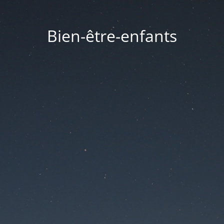
Bien-être-enfants