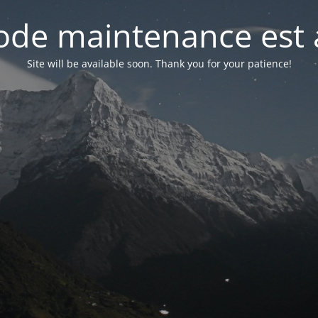
de maintenance est 
Site will be available soon. Thank you for your patience!