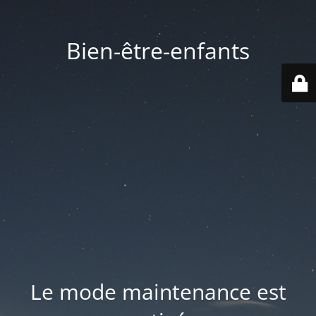
Bien-être-enfants
Le mode maintenance est