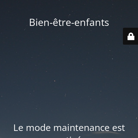
Bien-être-enfants
Le mode maintenance est